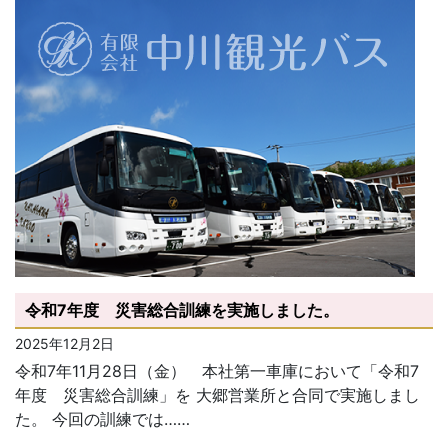
令和7年度 災害総合訓練を実施しました。
2025年12月2日
令和7年11月28日（金） 本社第一車庫において「令和7
年度 災害総合訓練」を 大郷営業所と合同で実施しまし
た。 今回の訓練では……