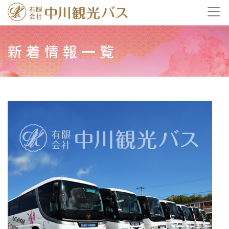
Skip
to
新着情報一覧
content