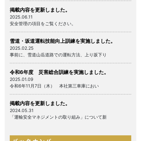
掲載内容を更新しました。
2025.06.11
安全管理の項目をご覧ください。
雪道・坂道運転技能向上訓練を実施しました。
2025.02.25
事前に、雪道山岳道路での運転方法、上り坂下り
令和6年度 災害総合訓練を実施しました。
2025.01.09
令和6年11月7日（木） 本社第三車庫におい
掲載内容を更新しました。
2024.05.31
「運輸安全マネジメントの取り組み」について新