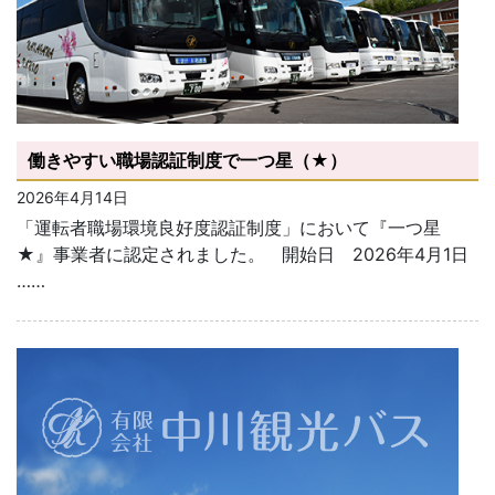
働きやすい職場認証制度で一つ星（★）
2026年4月14日
「運転者職場環境良好度認証制度」において『一つ星
★』事業者に認定されました。 開始日 2026年4月1日
……