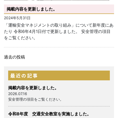
掲載内容を更新しました。
2024年5月31日
「運輸安全マネジメントの取り組み」について新年度にあ
たり 令和6年4月1日付で更新しました。 安全管理の項目
をご覧ください。
過去の投稿
投
最近の記事
稿
掲載内容を更新しました。
ナ
2026.07.16
ビ
安全管理の項目をご覧ください。
ゲ
令和8年度 交通安全教室を実施しました。