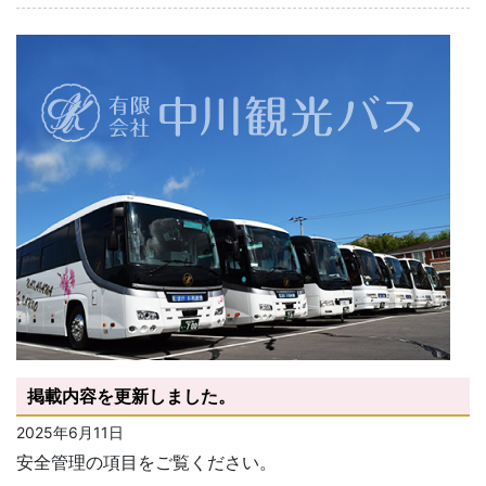
掲載内容を更新しました。
2025年6月11日
安全管理の項目をご覧ください。