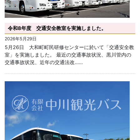
令和8年度 交通安全教室を実施しました。
2026年5月29日
5月26日 大和町町民研修センターに於いて「交通安全教
室」を実施しました。 最近の交通事故状況、黒川管内の
交通事故状況、近年の交通法改……